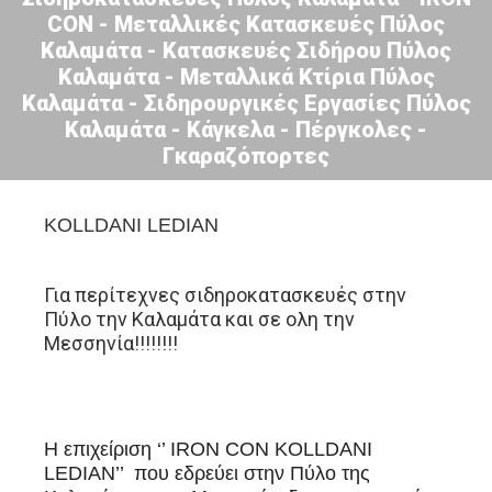
CON - Μεταλλικές Κατασκευές Πύλος
Καλαμάτα - Κατασκευές Σιδήρου Πύλος
Καλαμάτα - Μεταλλικά Κτίρια Πύλος
Καλαμάτα - Σιδηρουργικές Εργασίες Πύλος
Καλαμάτα - Κάγκελα - Πέργκολες -
Γκαραζόπορτες
KOLLDANI LEDIAN
Για περίτεχνες σιδηροκατασκευές στην
Πύλο την Καλαμάτα και σε ολη την
Μεσσηνία!!!!!!!!
Η επιχείριση ‘’ IRON CON KOLLDANI
LEDIAN’’ που εδρεύει στην Πύλο της